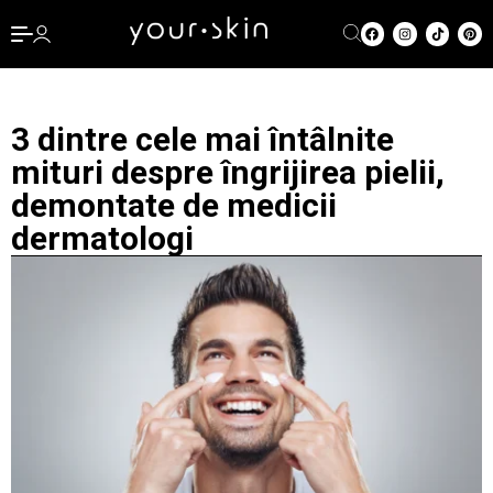
3 dintre cele mai întâlnite
mituri despre îngrijirea pielii,
demontate de medicii
dermatologi