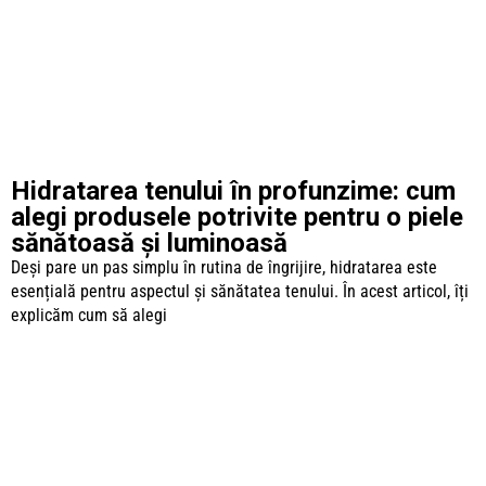
Hidratarea tenului în profunzime: cum
alegi produsele potrivite pentru o piele
sănătoasă și luminoasă
Deși pare un pas simplu în rutina de îngrijire, hidratarea este
esențială pentru aspectul și sănătatea tenului. În acest articol, îți
explicăm cum să alegi