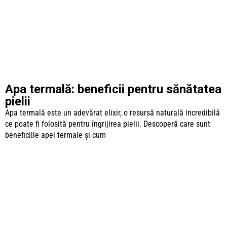
Apa termală: beneficii pentru sănătatea
pielii
Apa termală este un adevărat elixir, o resursă naturală incredibilă
ce poate fi folosită pentru îngrijirea pielii. Descoperă care sunt
beneficiile apei termale și cum