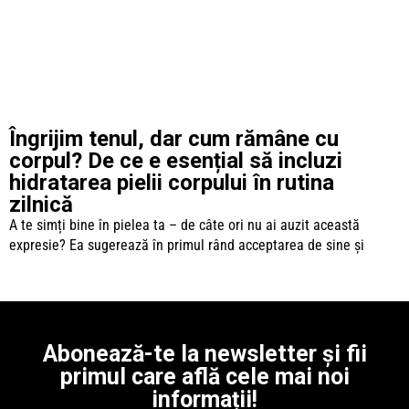
Îngrijim tenul, dar cum rămâne cu
corpul? De ce e esențial să incluzi
hidratarea pielii corpului în rutina
zilnică
A te simți bine în pielea ta – de câte ori nu ai auzit această
expresie? Ea sugerează în primul rând acceptarea de sine și
Abonează-te la newsletter
și fii
primul care află
cele mai noi
informații!