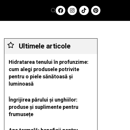
Ultimele articole
Hidratarea tenului în profunzime:
cum alegi produsele potrivite
pentru o piele sănătoasă și
luminoasă
Îngrijirea părului și unghiilor:
produse și suplimente pentru
frumusețe