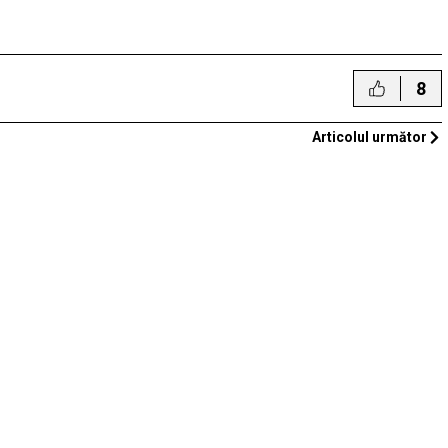
8
Articolul următor