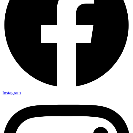
Instagram