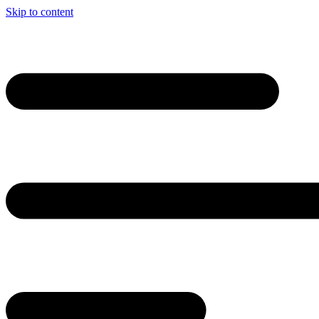
Skip to content