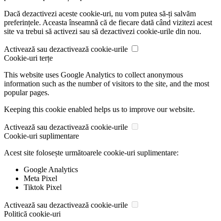
Dacă dezactivezi aceste cookie-uri, nu vom putea să-ți salvăm
preferințele. Aceasta înseamnă că de fiecare dată când vizitezi acest
site va trebui să activezi sau să dezactivezi cookie-urile din nou.
Activează sau dezactivează cookie-urile
Cookie-uri terțe
This website uses Google Analytics to collect anonymous
information such as the number of visitors to the site, and the most
popular pages.
Keeping this cookie enabled helps us to improve our website.
Activează sau dezactivează cookie-urile
Cookie-uri suplimentare
Acest site folosește următoarele cookie-uri suplimentare:
Google Analytics
Meta Pixel
Tiktok Pixel
Activează sau dezactivează cookie-urile
Politică cookie-uri