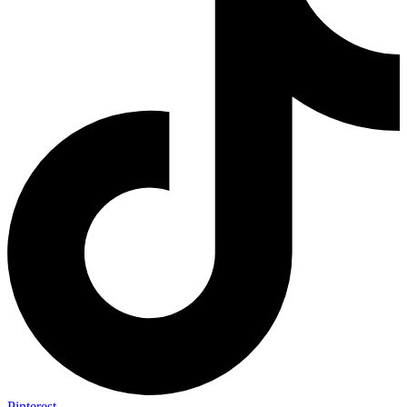
Pinterest