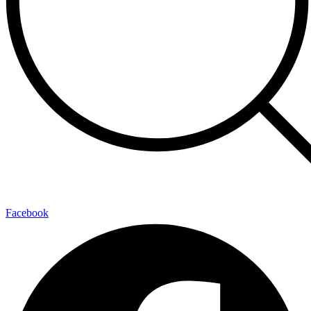
Facebook