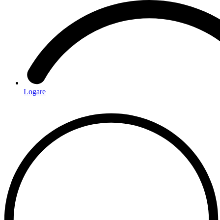
Logare