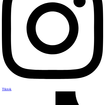
Tiktok