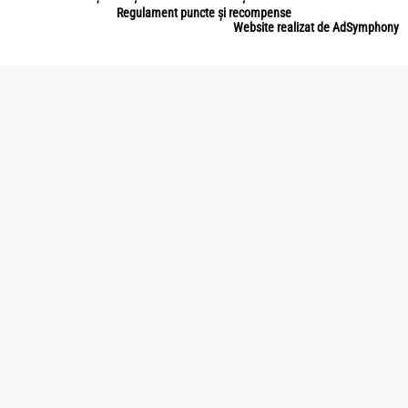
Regulament puncte și recompense
Website realizat de AdSymphony