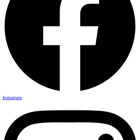
Instagram