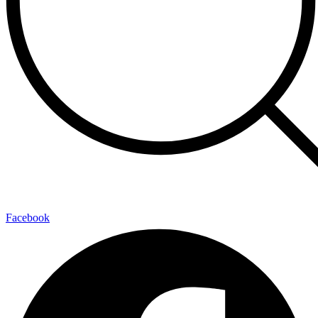
Facebook