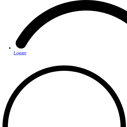
Logare