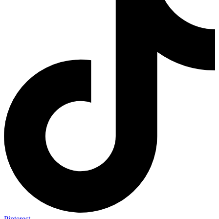
Pinterest