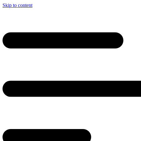
Skip to content