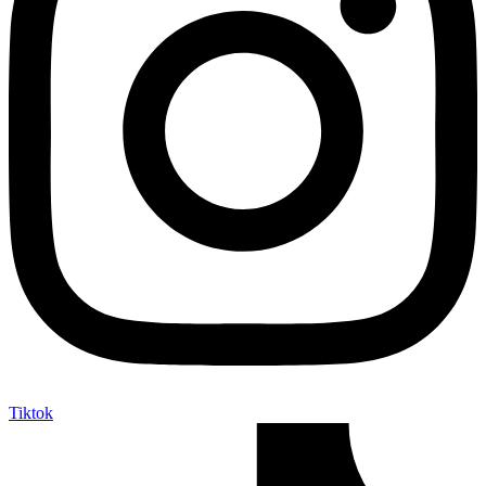
Tiktok