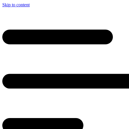
Skip to content