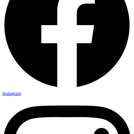
Instagram