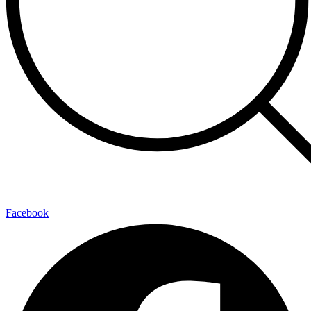
Facebook