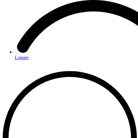
Logare