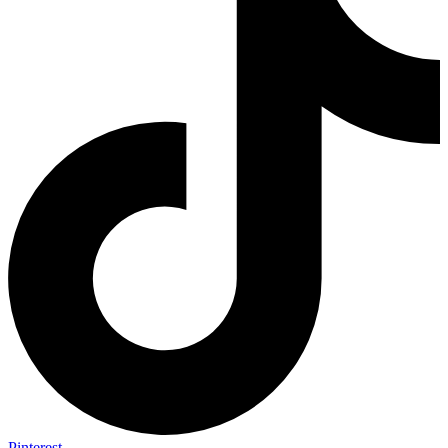
Pinterest