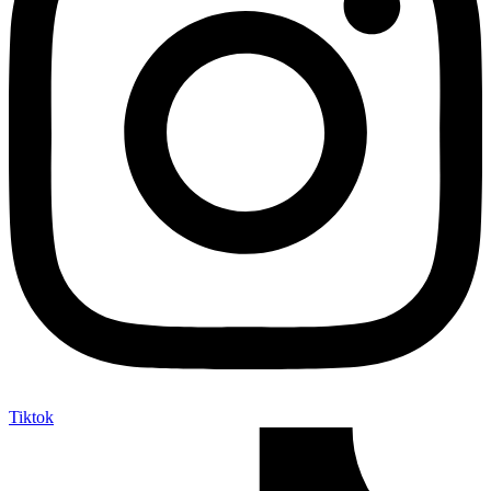
Tiktok