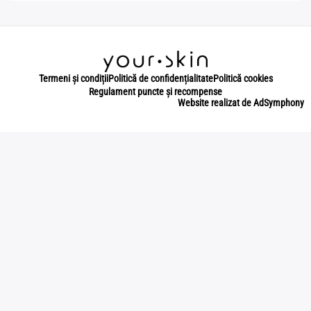
Termeni și condiții
Politică de confidențialitate
Politică cookies
Regulament puncte și recompense
Website realizat de AdSymphony