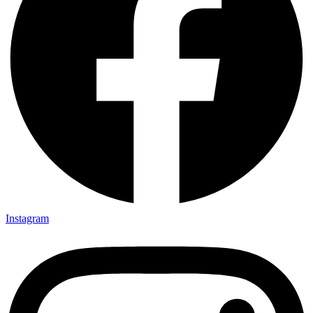
Instagram