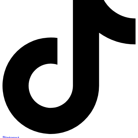
Pinterest