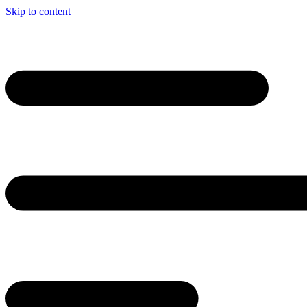
Skip to content