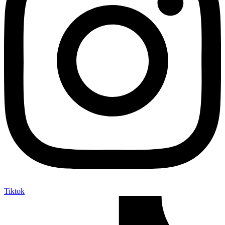
Tiktok