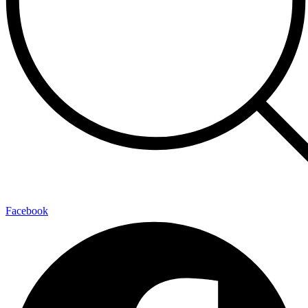
Facebook