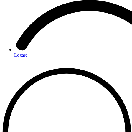
Logare