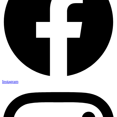
Instagram