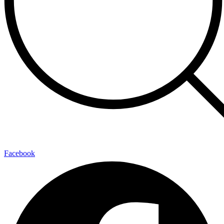
Facebook