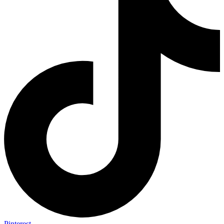
Pinterest