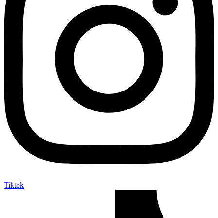
Tiktok