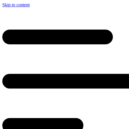
Skip to content