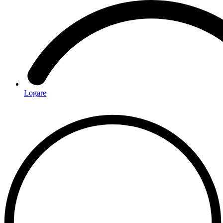
Logare