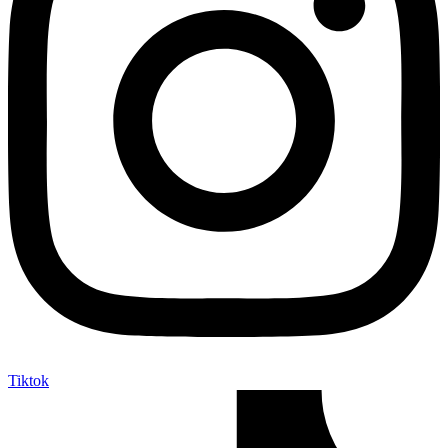
Tiktok