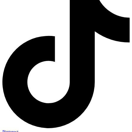
Pinterest