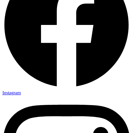
Instagram