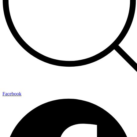
Facebook