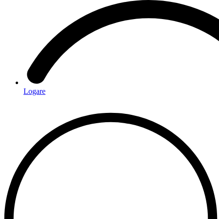
Logare