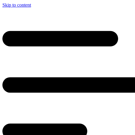
Skip to content