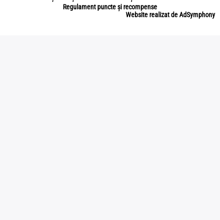
Regulament puncte și recompense
Website realizat de AdSymphony