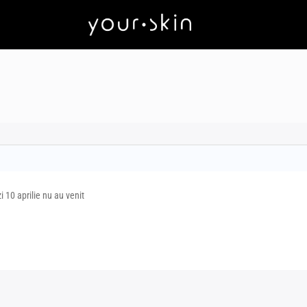
 10 aprilie nu au venit