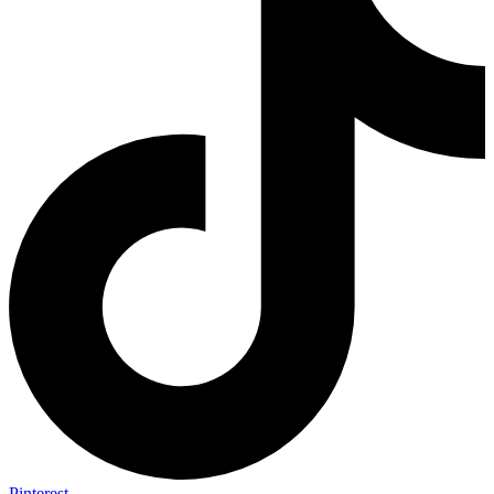
Pinterest