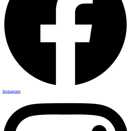
Instagram