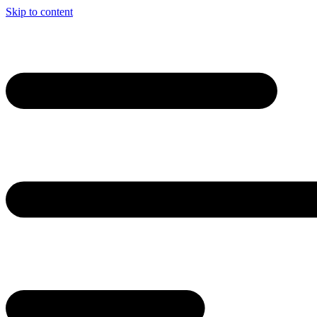
Skip to content