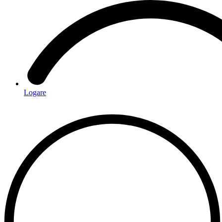
Logare