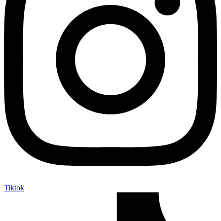
Tiktok