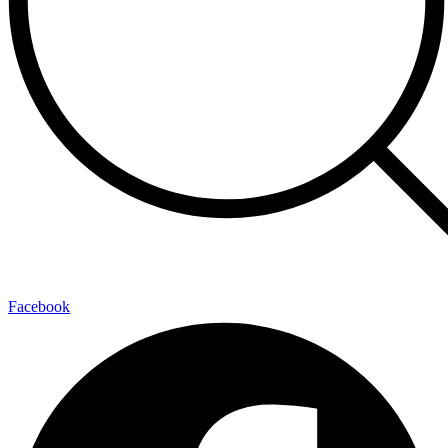
Facebook