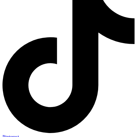
Pinterest