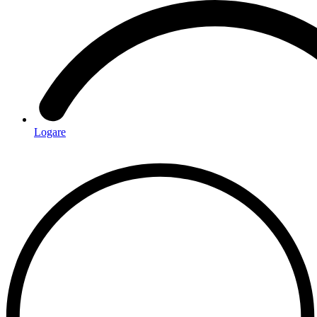
Logare