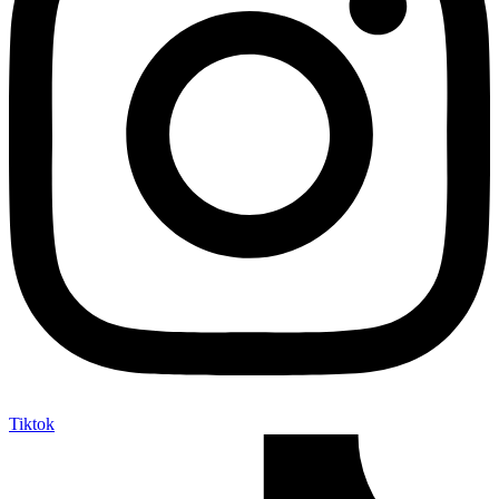
Tiktok