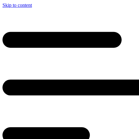
Skip to content