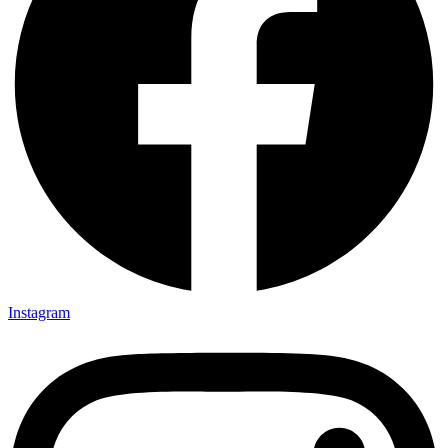
Instagram