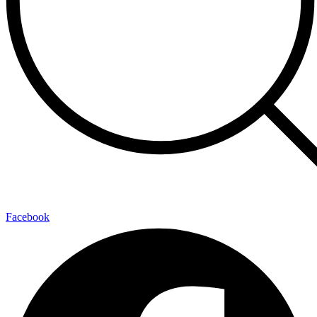
Facebook