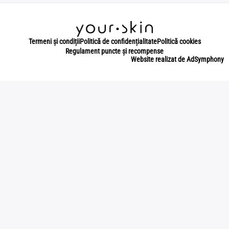
Termeni și condiții
Politică de confidențialitate
Politică cookies
Regulament puncte și recompense
Website realizat de AdSymphony