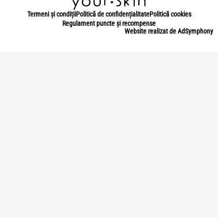
Termeni și condiții
Politică de confidențialitate
Politică cookies
Regulament puncte și recompense
Website realizat de AdSymphony